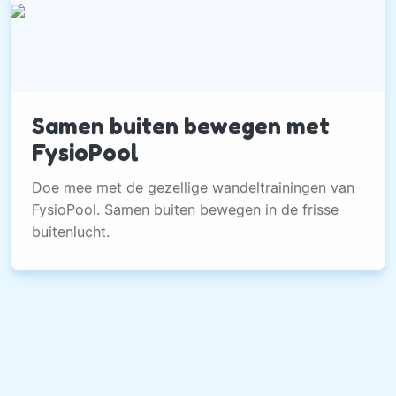
Samen buiten bewegen met
FysioPool
Doe mee met de gezellige wandeltrainingen van
FysioPool. Samen buiten bewegen in de frisse
buitenlucht.