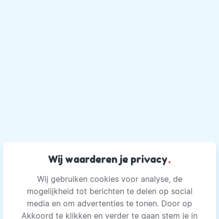
Wij waarderen je privacy
.
Wij gebruiken cookies voor analyse, de
mogelijkheid tot berichten te delen op social
media en om advertenties te tonen. Door op
Akkoord te klikken en verder te gaan stem je in