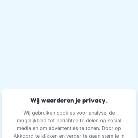
Wij waarderen je privacy
.
Wij gebruiken cookies voor analyse, de
mogelijkheid tot berichten te delen op social
media en om advertenties te tonen. Door op
Akkoord te klikken en verder te gaan stem je in