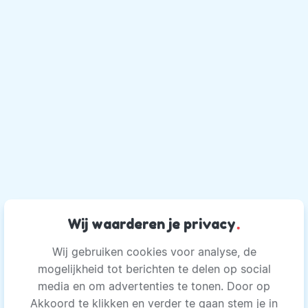
Wij waarderen je privacy
.
Wij gebruiken cookies voor analyse, de
mogelijkheid tot berichten te delen op social
media en om advertenties te tonen. Door op
Akkoord te klikken en verder te gaan stem je in