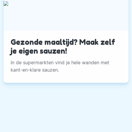
Gezonde maaltijd? Maak zelf
je eigen sauzen!
In de supermarkten vind je hele wanden met
kant-en-klare sauzen.