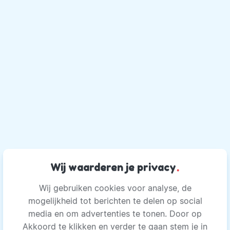
Wij waarderen je privacy
.
Wij gebruiken cookies voor analyse, de
mogelijkheid tot berichten te delen op social
media en om advertenties te tonen. Door op
Akkoord te klikken en verder te gaan stem je in