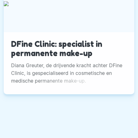
DFine Clinic: specialist in
permanente make-up
Diana Greuter, de drijvende kracht achter DFine
Clinic, is gespecialiseerd in cosmetische en
medische permanente make-up.