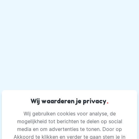
Wij waarderen je privacy
.
Wij gebruiken cookies voor analyse, de
mogelijkheid tot berichten te delen op social
media en om advertenties te tonen. Door op
Akkoord te klikken en verder te gaan stem je in