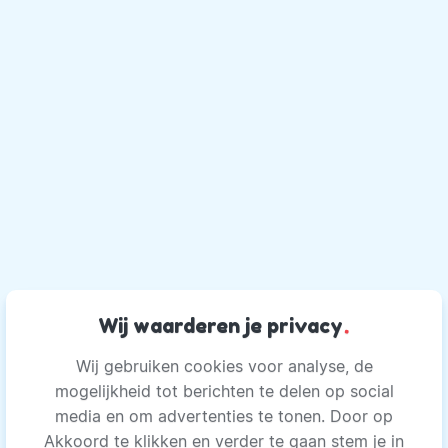
Wij waarderen je privacy
.
Wij gebruiken cookies voor analyse, de
mogelijkheid tot berichten te delen op social
media en om advertenties te tonen. Door op
Akkoord te klikken en verder te gaan stem je in