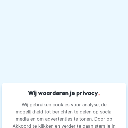
Wij waarderen je privacy
.
Wij gebruiken cookies voor analyse, de
mogelijkheid tot berichten te delen op social
media en om advertenties te tonen. Door op
Akkoord te klikken en verder te gaan stem je in