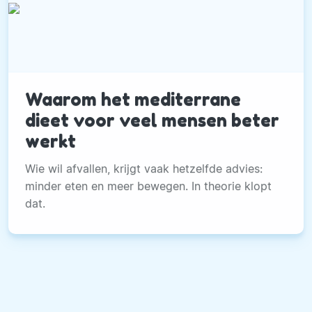
Waarom het mediterrane
dieet voor veel mensen beter
werkt
Wie wil afvallen, krijgt vaak hetzelfde advies:
minder eten en meer bewegen. In theorie klopt
dat.