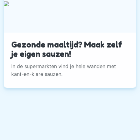
Gezonde maaltijd? Maak zelf
je eigen sauzen!
In de supermarkten vind je hele wanden met
kant-en-klare sauzen.