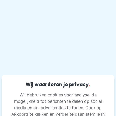
Wij waarderen je privacy
.
Wij gebruiken cookies voor analyse, de
mogelijkheid tot berichten te delen op social
media en om advertenties te tonen. Door op
Akkoord te klikken en verder te gaan stem je in