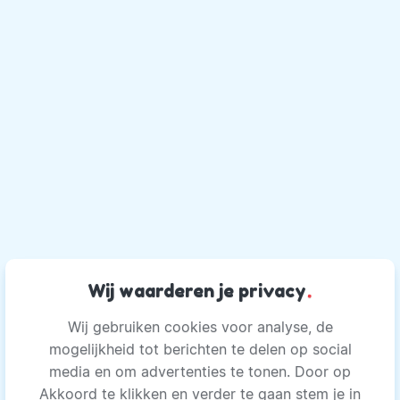
Wij waarderen je privacy
.
Wij gebruiken cookies voor analyse, de
mogelijkheid tot berichten te delen op social
media en om advertenties te tonen. Door op
Akkoord te klikken en verder te gaan stem je in