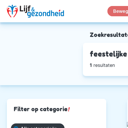
Beweg
Zoekresultat
feestelijke
1
resultaten
Filter op categorie
!