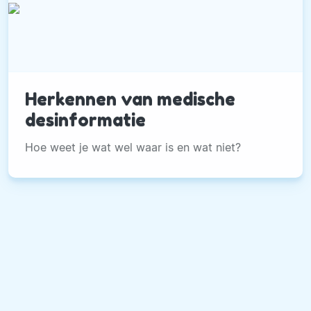
Herkennen van medische
desinformatie
Hoe weet je wat wel waar is en wat niet?