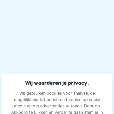
Wij waarderen je privacy
.
Wij gebruiken cookies voor analyse, de
mogelijkheid tot berichten te delen op social
media en om advertenties te tonen. Door op
Akkoord te klikken en verder te gaan stem je in