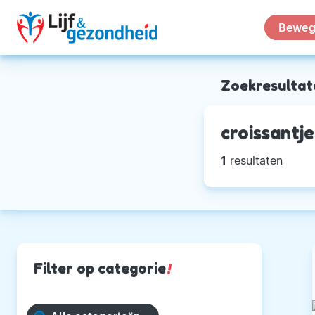
Beweg
Zoekresultat
croissantje
1
resultaten
Filter op categorie
!