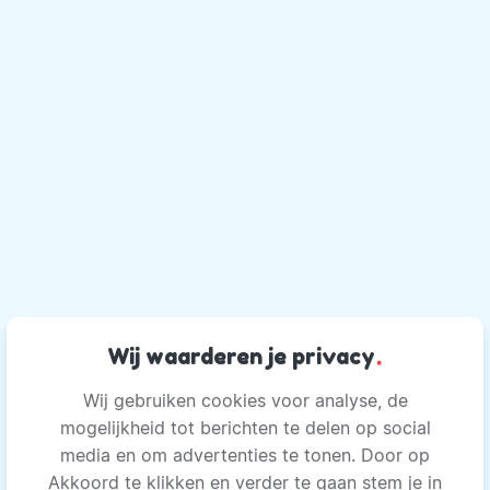
Wij waarderen je privacy
.
Wij gebruiken cookies voor analyse, de
mogelijkheid tot berichten te delen op social
media en om advertenties te tonen. Door op
Akkoord te klikken en verder te gaan stem je in