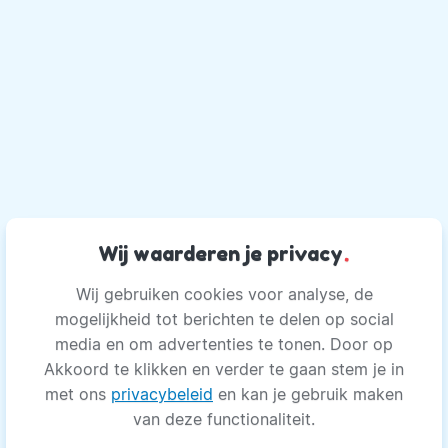
Wij waarderen je privacy
.
Wij gebruiken cookies voor analyse, de
mogelijkheid tot berichten te delen op social
media en om advertenties te tonen. Door op
Akkoord te klikken en verder te gaan stem je in
met ons
privacybeleid
en kan je gebruik maken
van deze functionaliteit.