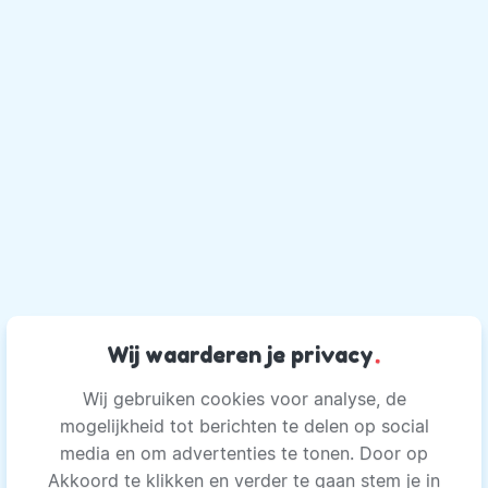
Wij waarderen je privacy
.
Wij gebruiken cookies voor analyse, de
mogelijkheid tot berichten te delen op social
media en om advertenties te tonen. Door op
Akkoord te klikken en verder te gaan stem je in