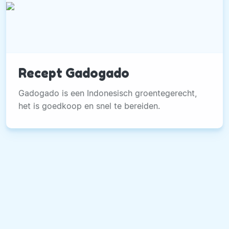
Recept Gadogado
Gadogado is een Indonesisch groentegerecht,
het is goedkoop en snel te bereiden.