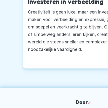
Investeren in verbeelding
Creativiteit is geen luxe, maar een inv
maken voor verbeelding en expressie, ge
om soepel en veerkrachtig te blijven. 
of simpelweg anders leren kijken, creat
wereld die steeds sneller en complexer
noodzakelijke vaardigheid.
Door
: