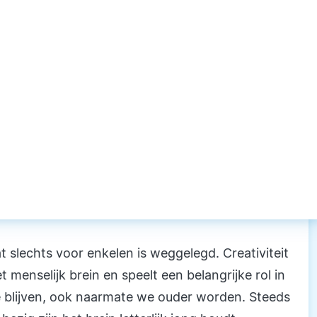
t slechts voor enkelen is weggelegd. Creativiteit
menselijk brein en speelt een belangrijke rol in
e blijven, ook naarmate we ouder worden. Steeds