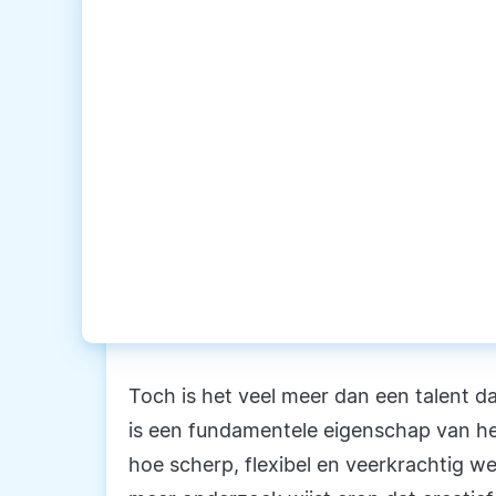
Toch is het veel meer dan een talent da
is een fundamentele eigenschap van het 
hoe scherp, flexibel en veerkrachtig w