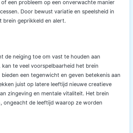
 of een probleem op een onverwachte manier
cessen. Door bewust variatie en speelsheid in
et brein geprikkeld en alert.
 de neiging toe om vast te houden aan
, kan te veel voorspelbaarheid het brein
n bieden een tegenwicht en geven betekenis aan
ken juist op latere leeftijd nieuwe creatieve
an zingeving en mentale vitaliteit. Het brein
n, ongeacht de leeftijd waarop ze worden