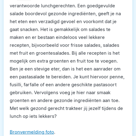
verantwoorde lunchgerechten. Een goedgevulde
salade boordevol gezonde ingrediënten, geeft je na
het eten een verzadigd gevoel en voorkomt dat je
gaat snacken. Het is gemakkelijk om salades te
maken en er bestaan eindeloos veel lekkere
recepten, bijvoorbeeld voor frisse salades, salades
met fruit en groentesalades. Bij alle recepten is het
mogelijk om extra groenten en fruit toe te voegen.
Ben je een stevige eter, dan is het een aanrader om
een pastasalade te bereiden. Je kunt hiervoor penne,
fusilli, farfalle of een andere geschikte pastasoort
gebruiken. Vervolgens voeg je hier naar smaak
groenten en andere gezonde ingrediënten aan toe.
Met welk gezond gerecht trakteer jij jezelf tijdens de
lunch op iets lekkers?
Bronvermelding foto
.