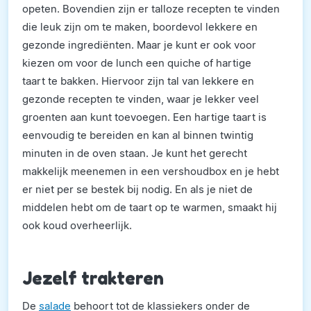
opeten. Bovendien zijn er talloze recepten te vinden
die leuk zijn om te maken, boordevol lekkere en
gezonde ingrediënten. Maar je kunt er ook voor
kiezen om voor de lunch een quiche of hartige
taart te bakken. Hiervoor zijn tal van lekkere en
gezonde recepten te vinden, waar je lekker veel
groenten aan kunt toevoegen. Een hartige taart is
eenvoudig te bereiden en kan al binnen twintig
minuten in de oven staan. Je kunt het gerecht
makkelijk meenemen in een vershoudbox en je hebt
er niet per se bestek bij nodig. En als je niet de
middelen hebt om de taart op te warmen, smaakt hij
ook koud overheerlijk.
Jezelf trakteren
De
salade
behoort tot de klassiekers onder de