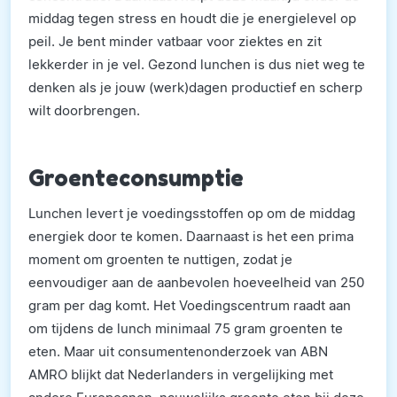
middag tegen stress en houdt die je energielevel op
peil. Je bent minder vatbaar voor ziektes en zit
lekkerder in je vel. Gezond lunchen is dus niet weg te
denken als je jouw (werk)dagen productief en scherp
wilt doorbrengen.
Groenteconsumptie
Lunchen levert je voedingsstoffen op om de middag
energiek door te komen. Daarnaast is het een prima
moment om groenten te nuttigen, zodat je
eenvoudiger aan de aanbevolen hoeveelheid van 250
gram per dag komt. Het Voedingscentrum raadt aan
om tijdens de lunch minimaal 75 gram groenten te
eten. Maar uit consumentenonderzoek van ABN
AMRO blijkt dat Nederlanders in vergelijking met