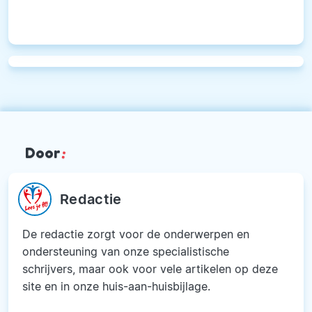
Door
:
Redactie
De redactie zorgt voor de onderwerpen en
ondersteuning van onze specialistische
schrijvers, maar ook voor vele artikelen op deze
site en in onze huis-aan-huisbijlage.