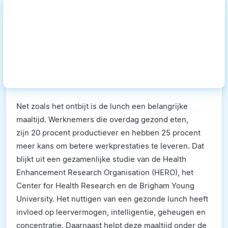
Net zoals het ontbijt is de lunch een belangrijke
maaltijd. Werknemers die overdag gezond eten,
zijn 20 procent productiever en hebben 25 procent
meer kans om betere werkprestaties te leveren. Dat
blijkt uit een gezamenlijke studie van de Health
Enhancement Research Organisation (HERO), het
Center for Health Research en de Brigham Young
University. Het nuttigen van een gezonde lunch heeft
invloed op leervermogen, intelligentie, geheugen en
concentratie. Daarnaast helpt deze maaltijd onder de