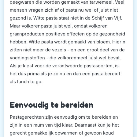
deegwaren die worden gemaakt van tarwemeel. Veel
mensen vragen zich af of pasta nu wel of juist niet
gezond is. Witte pasta staat niet in de Schijf van Vijf.
Maar volkorenpasta juist wel, omdat volkoren
graanproducten positieve effecten op de gezondheid
hebben. Witte pasta wordt gemaakt van bloem. Hierin
zitten niet meer de vezels - en een groot deel van de
voedingsstoffen - die volkorenmeel juist wel bevat.
Als je kiest voor de verantwoorde pastasoorten, is
het dus prima als je zo nu en dan een pasta bereidt
als lunch to go.
Eenvoudig te bereiden
Pastagerechten zijn eenvoudig om te bereiden en
zijn in een mum van tijd klaar. Daarnaast kun je het
gerecht gemakkelijk opwarmen of gewoon koud