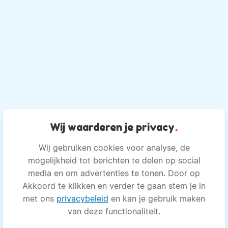
Wij waarderen je privacy
.
Wij gebruiken cookies voor analyse, de
mogelijkheid tot berichten te delen op social
media en om advertenties te tonen. Door op
Akkoord te klikken en verder te gaan stem je in
met ons
privacybeleid
en kan je gebruik maken
van deze functionaliteit.