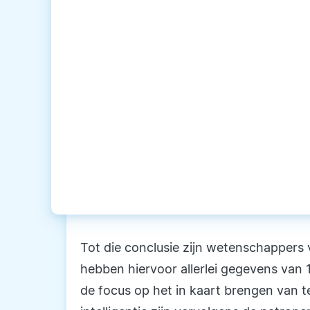
Tot die conclusie zijn wetenschapper
hebben hiervoor allerlei gegevens van 
de focus op het in kaart brengen van 