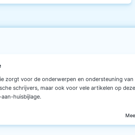
e
ie zorgt voor de onderwerpen en ondersteuning van
ische schrijvers, maar ook voor vele artikelen op deze
-aan-huisbijlage.
Mee