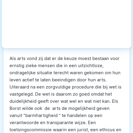
Als arts vond zij dat er de keuze moest bestaan voor
ernstig zieke mensen die in een uitzichtloze,
ondragelijke situatie terecht waren gekomen om hun
leven actief te laten beeindigen door hun arts.
Uiteraard na een zorgvuldige procedure die bij wet is
vastgelegd. De wet is daarom zo goed omdat het
duidelijkheid geeft over wat wel en wat niet kan. Els
Borst wilde ook de arts de mogelijkheid geven
vanuit “barmhartigheid “ te handelen op een
verantwoorde en transparante wijze. Een
toetsingscommissie waarin een jurist, een ethicus en