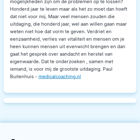
mogelijkheden zijn om de problemen op te lossen?
Honderd jaar te leven maar als het zo moet dan hoeft
dat niet voor mij. Maar veel mensen zouden die
uitdaging, die honderd jaar, wel aan willen gaan maar
weten niet hoe dat vorm te geven. Verdriet en
eenzaamheid, verlies van vitaliteit en mensen om je
heen kunnen mensen uit evenwicht brengen en dan
gaat het gesprek over aandacht en herstel van
eigenwaarde. Dat te onderzoeken , samen met
iemand, is voor mij de grootste uitdaging. Paul
Buitenhuis -
medicalcoaching.nl