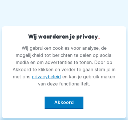
Wij waarderen je privacy
.
Wij gebruiken cookies voor analyse, de
mogelijkheid tot berichten te delen op social
media en om advertenties te tonen. Door op
Akkoord te klikken en verder te gaan stem je in
met ons
privacybeleid
en kan je gebruik maken
van deze functionaliteit.
Akkoord