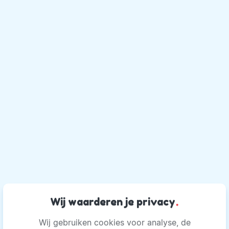
Wij waarderen je privacy
.
Wij gebruiken cookies voor analyse, de