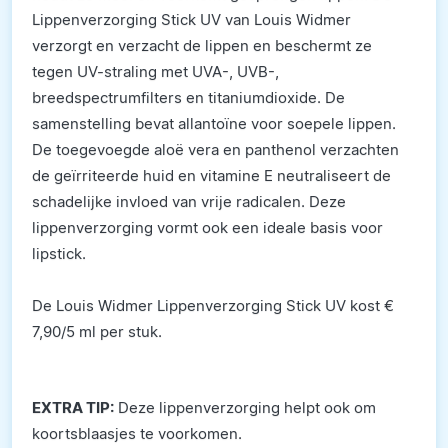
Lippenverzorging Stick UV van Louis Widmer
verzorgt en verzacht de lippen en beschermt ze
tegen UV-straling met UVA-, UVB-,
breedspectrumfilters en titaniumdioxide. De
samenstelling bevat allantoïne voor soepele lippen.
De toegevoegde aloë vera en panthenol verzachten
de geïrriteerde huid en vitamine E neutraliseert de
schadelijke invloed van vrije radicalen. Deze
lippenverzorging vormt ook een ideale basis voor
lipstick.
De Louis Widmer Lippenverzorging Stick UV kost €
7,90/5 ml per stuk.
EXTRA TIP:
Deze lippenverzorging helpt ook om
koortsblaasjes te voorkomen.