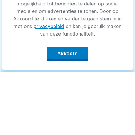
mogelijkheid tot berichten te delen op social
media en om advertenties te tonen. Door op
Akkoord te klikken en verder te gaan stem je in
met ons
privacybeleid
en kan je gebruik maken
van deze functionaliteit.
Akkoord
Categorieën
.
Bewegen
Medisch
Psyche