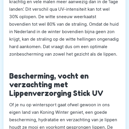
krachtig en vele malen meer aanwezig dan in de ‘lage
landen’. Dit verschil qua UV-intensiteit kan tot wel
30% oplopen. De witte sneeuw weerkaatst
bovendien tot wel 80% van de straling. Omdat de huid
in Nederland in de winter bovendien bijna geen zon
krijgt, kan de straling op de witte hellingen ongenadig
hard aankomen. Dat vraagt dus om een optimale
zonbescherming van zowel het gezicht als de lippen.
Bescherming, vocht en
verzachting met
Lippenverzorging Stick UV
Of je nu op wintersport gaat ofwel gewoon in ons
eigen land van Koning Winter geniet, een goede
bescherming, hydratatie en verzachting van je lippen
houdt ze mooi en voorkomt gesprongen lippen. De