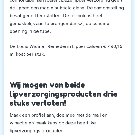
de lippen een mooie subtiele glans. De samenstelling
bevat geen kleurstoffen. De formule is heel
gemakkelijk aan te brengen dankzij de schuine
opening in de tube.
De Louis Widmer Remederm Lippenbalsem € 7,90/15
ml kost per stuk.
Wij mogen van beide
lipverzorgingsproducten drie
stuks verloten!
Maak een profiel aan, doe mee met de mail en
winactie en maak kans op deze heerlijke
lipverzorgings producten!