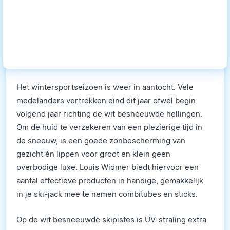
Het wintersportseizoen is weer in aantocht. Vele
medelanders vertrekken eind dit jaar ofwel begin
volgend jaar richting de wit besneeuwde hellingen.
Om de huid te verzekeren van een plezierige tijd in
de sneeuw, is een goede zonbescherming van
gezicht én lippen voor groot en klein geen
overbodige luxe. Louis Widmer biedt hiervoor een
aantal effectieve producten in handige, gemakkelijk
in je ski-jack mee te nemen combitubes en sticks.
Op de wit besneeuwde skipistes is UV-straling extra