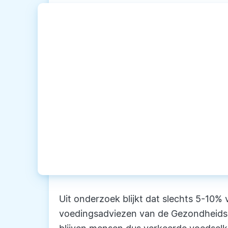
Uit onderzoek blijkt dat slechts 5-10%
voedingsadviezen van de Gezondheidsra