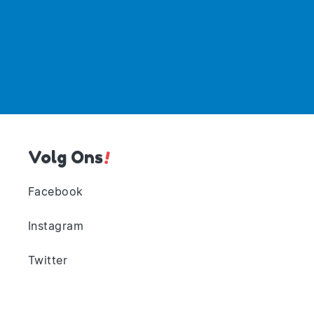
Volg Ons
!
Facebook
Instagram
Twitter