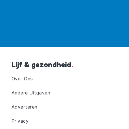
Lijf & gezondheid
.
Over Ons
Andere Uitgaven
Adverteren
Privacy