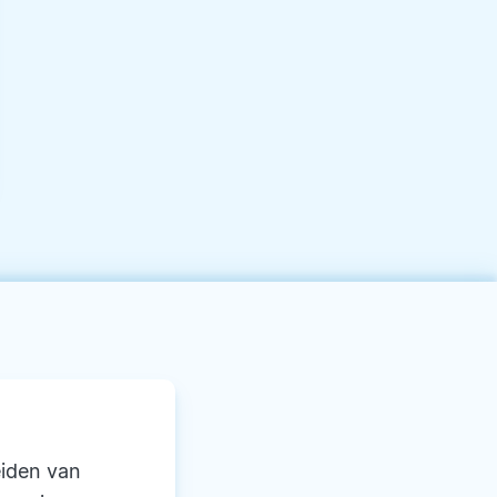
eiden van